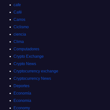
cafe
Café
Carros
Ciclismo
ciencia
Clima
Computadores
Crypto Exchange
Crypto News
Cryptocurrency exchange
Cryptocurrency News
Deportes
Economía
Economia
Economy