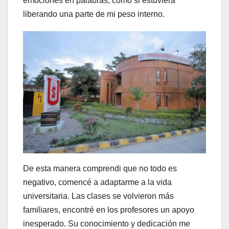
emociones en palabras, como si estuviera
liberando una parte de mi peso interno.
De esta manera comprendi que no todo es
negativo, comencé a adaptarme a la vida
universitaria. Las clases se volvieron más
familiares, encontré en los profesores un apoyo
inesperado. Su conocimiento y dedicación me