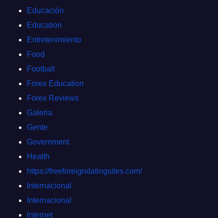
Educación
Education
Entretenimiento
Food
Football
Forex Education
Forex Reviews
Galeria
Gente
Government
Health
https://freeforeigndatingsites.com/
Internacional
Internacional
Internet