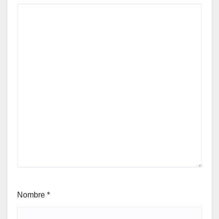
Nombre
*