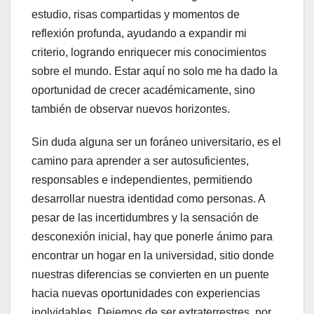
estudio, risas compartidas y momentos de
reflexión profunda, ayudando a expandir mi
criterio, logrando enriquecer mis conocimientos
sobre el mundo. Estar aquí no solo me ha dado la
oportunidad de crecer académicamente, sino
también de observar nuevos horizontes.
Sin duda alguna ser un foráneo universitario, es el
camino para aprender a ser autosuficientes,
responsables e independientes, permitiendo
desarrollar nuestra identidad como personas. A
pesar de las incertidumbres y la sensación de
desconexión inicial, hay que ponerle ánimo para
encontrar un hogar en la universidad, sitio donde
nuestras diferencias se convierten en un puente
hacia nuevas oportunidades con experiencias
inolvidables. Dejemos de ser extraterrestres, por