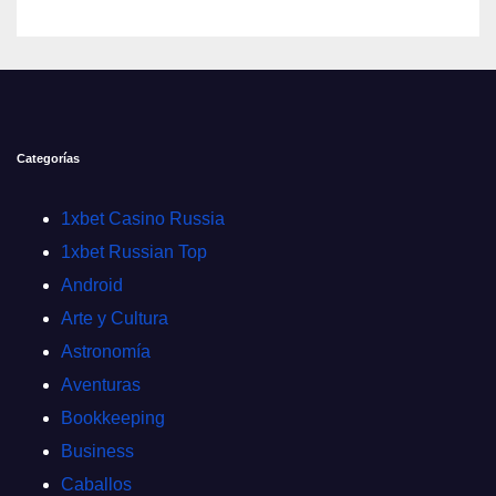
Categorías
1xbet Casino Russia
1xbet Russian Top
Android
Arte y Cultura
Astronomía
Aventuras
Bookkeeping
Business
Caballos