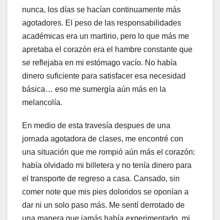
nunca, los días se hacían continuamente más
agotadores. El peso de las responsabilidades
académicas era un martirio, pero lo que más me
apretaba el corazón era el hambre constante que
se reflejaba en mi estómago vacío. No había
dinero suficiente para satisfacer esa necesidad
básica… eso me sumergía aún más en la
melancolía.
En medio de esta travesía despues de una
jornada agotadora de clases, me encontré con
una situación que me rompió aún más el corazón:
había olvidado mi billetera y no tenía dinero para
el transporte de regreso a casa. Cansado, sin
comer note que mis pies doloridos se oponían a
dar ni un solo paso más. Me sentí derrotado de
una manera que jamás había experimentado, mi