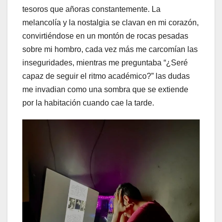
tesoros que añoras constantemente. La
melancolía y la nostalgia se clavan en mi corazón,
convirtiéndose en un montón de rocas pesadas
sobre mi hombro, cada vez más me carcomían las
inseguridades, mientras me preguntaba “¿Seré
capaz de seguir el ritmo académico?” las dudas
me invadian como una sombra que se extiende
por la habitación cuando cae la tarde.