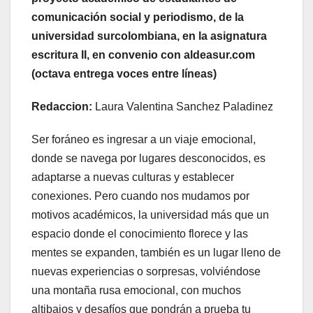
comunicación social y periodismo, de la
universidad surcolombiana, en la asignatura
escritura II, en convenio con aldeasur.com
(octava entrega voces entre líneas)
Redaccion:
Laura Valentina Sanchez Paladinez
Ser foráneo es ingresar a un viaje emocional,
donde se navega por lugares desconocidos, es
adaptarse a nuevas culturas y establecer
conexiones. Pero cuando nos mudamos por
motivos académicos, la universidad más que un
espacio donde el conocimiento florece y las
mentes se expanden, también es un lugar lleno de
nuevas experiencias o sorpresas, volviéndose
una montaña rusa emocional, con muchos
altibajos y desafíos que pondrán a prueba tu