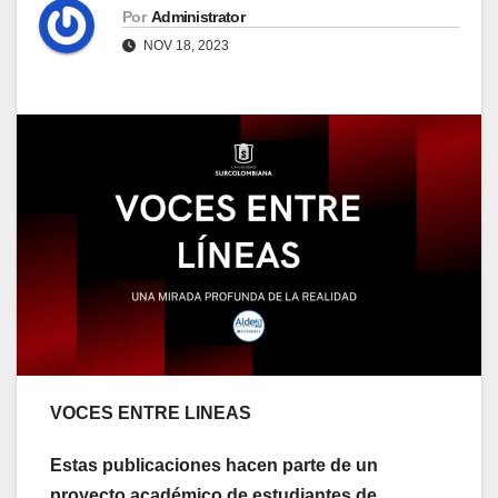
Por
Administrator
NOV 18, 2023
VOCES ENTRE LINEAS
Estas publicaciones hacen parte de un
proyecto académico de estudiantes de