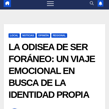
LOCAL
NOTICIAS
OPINIÓN
REGIONAL
LA ODISEA DE SER
FORÁNEO: UN VIAJE
EMOCIONAL EN
BUSCA DE LA
IDENTIDAD PROPIA