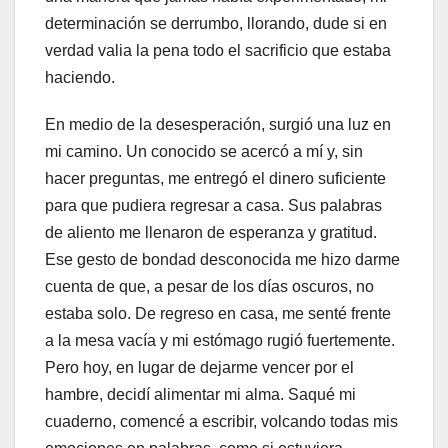
determinación se derrumbo, llorando, dude si en
verdad valia la pena todo el sacrificio que estaba
haciendo.
En medio de la desesperación, surgió una luz en
mi camino. Un conocido se acercó a mí y, sin
hacer preguntas, me entregó el dinero suficiente
para que pudiera regresar a casa. Sus palabras
de aliento me llenaron de esperanza y gratitud.
Ese gesto de bondad desconocida me hizo darme
cuenta de que, a pesar de los días oscuros, no
estaba solo. De regreso en casa, me senté frente
a la mesa vacía y mi estómago rugió fuertemente.
Pero hoy, en lugar de dejarme vencer por el
hambre, decidí alimentar mi alma. Saqué mi
cuaderno, comencé a escribir, volcando todas mis