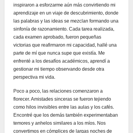
inspiraron a esforzarme aún más convirtiendo mi
aprendizaje en un viaje de descubrimiento, donde
las palabras y las ideas se mezclan formando una
sinfonía de razonamiento. Cada tarea realizada,
cada examen aprobado, fueron pequeñas
victorias que reafirmaron mi capacidad, hallé una
parte de mí que nunca supe que existía. Me
enfrenté a los desafíos académicos, aprendí a
gestionar mi tiempo observando desde otra
perspectiva mi vida.
Poco a poco, las relaciones comenzaron a
florecer. Amistades sinceras se fueron tejiendo
como hilos invisibles entre las aulas y los cafés.
Encontré que los demás también experimentaban
temores y anhelos similares a los míos. Nos
convertimos en cómplices de largas noches de