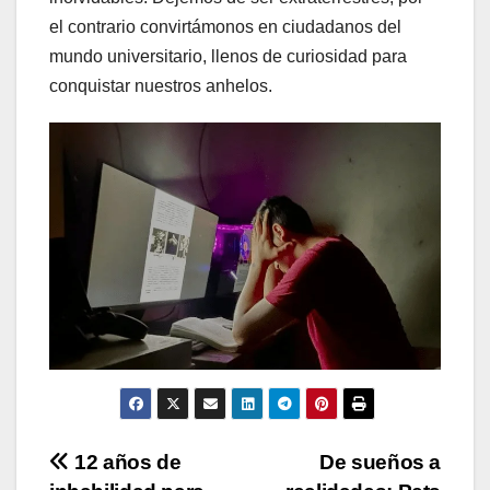
el contrario convirtámonos en ciudadanos del
mundo universitario, llenos de curiosidad para
conquistar nuestros anhelos.
Navegación
12 años de
De sueños a