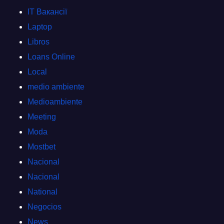
IT Вакансії
Laptop
Libros
Loans Online
Local
medio ambiente
Medioambiente
Meeting
Moda
Mostbet
Nacional
Nacional
National
Negocios
News