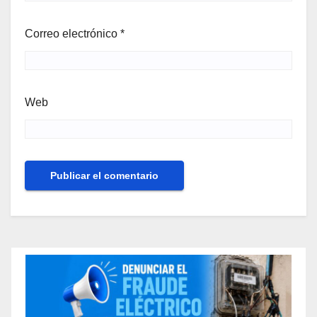
Correo electrónico
*
Web