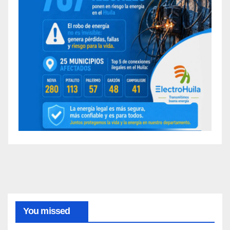
You missed