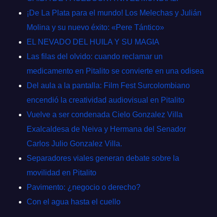
¡De La Plata para el mundo! Los Melechas y Julián
Molina y su nuevo éxito: «Pere Tántico»
EL NEVADO DEL HUILA Y SU MAGIA
Las filas del olvido: cuando reclamar un
medicamento en Pitalito se convierte en una odisea
Del aula a la pantalla: Film Fest Surcolombiano
encendió la creatividad audiovisual en Pitalito
Vuelve a ser condenada Cielo Gonzalez Villa
Exalcaldesa de Neiva y Hermana del Senador
Carlos Julio Gonzalez Villa.
Separadores viales generan debate sobre la
movilidad en Pitalito
Pavimento: ¿negocio o derecho?
Con el agua hasta el cuello