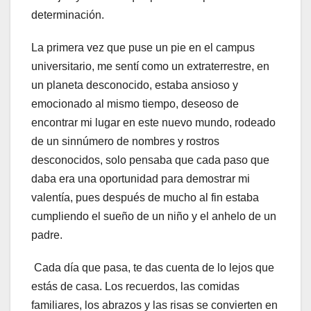
determinación.
La primera vez que puse un pie en el campus
universitario, me sentí como un extraterrestre, en
un planeta desconocido, estaba ansioso y
emocionado al mismo tiempo, deseoso de
encontrar mi lugar en este nuevo mundo, rodeado
de un sinnúmero de nombres y rostros
desconocidos, solo pensaba que cada paso que
daba era una oportunidad para demostrar mi
valentía, pues después de mucho al fin estaba
cumpliendo el sueño de un niño y el anhelo de un
padre.
Cada día que pasa, te das cuenta de lo lejos que
estás de casa. Los recuerdos, las comidas
familiares, los abrazos y las risas se convierten en