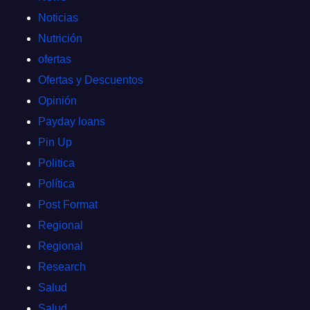
Noticias
Nutrición
ofertas
Ofertas y Descuentos
Opinión
Payday loans
Pin Up
Politica
Política
Post Format
Regional
Regional
Research
Salud
Salud