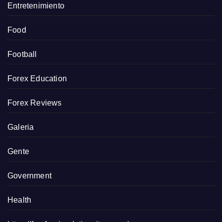
Entretenimiento
Food
Football
Forex Education
Forex Reviews
Galeria
Gente
Government
Health