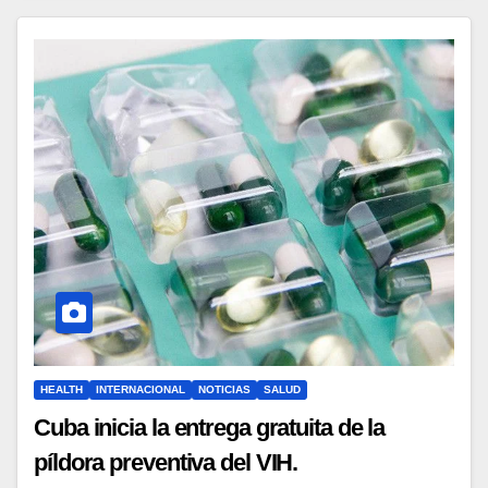
HEALTH
INTERNACIONAL
NOTICIAS
SALUD
Cuba inicia la entrega gratuita de la
píldora preventiva del VIH.