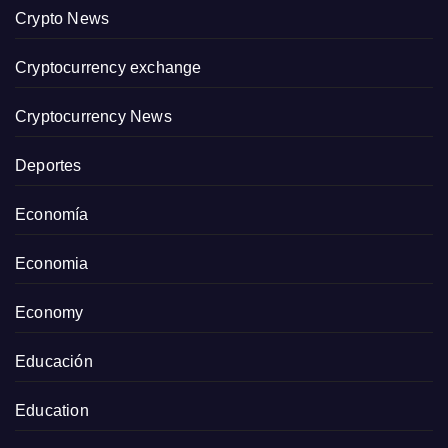
Crypto News
Cryptocurrency exchange
Cryptocurrency News
Deportes
Economía
Economia
Economy
Educación
Education