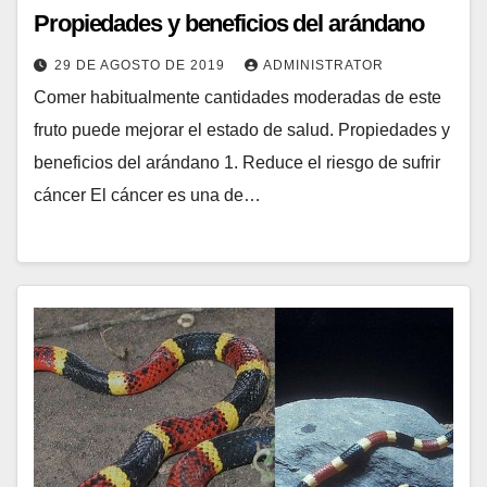
Propiedades y beneficios del arándano
29 DE AGOSTO DE 2019
ADMINISTRATOR
Comer habitualmente cantidades moderadas de este
fruto puede mejorar el estado de salud. Propiedades y
beneficios del arándano 1. Reduce el riesgo de sufrir
cáncer El cáncer es una de…