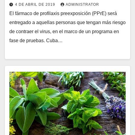
4 DE ABRIL DE 2019
ADMINISTRATOR
El fármaco de profilaxis preexposición (PPrE) será
entregado a aquellas personas que tengan más riesgo
de contraer el virus, en el marco de un programa en
fase de pruebas. Cuba…