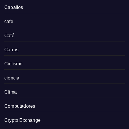
Caballos
cafe
Café
Carros
Ciclismo
ciencia
Clima
Computadores
Crypto Exchange