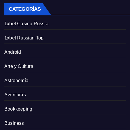
CATEGORÍAS
1xbet Casino Russia
1xbet Russian Top
Android
Arte y Cultura
Astronomía
Aventuras
Bookkeeping
Business