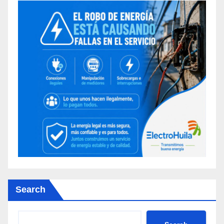
Search