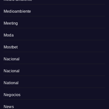
Medioambiente
Meeting
Moda
Mostbet
Nacional
Nacional
National
Negocios
News