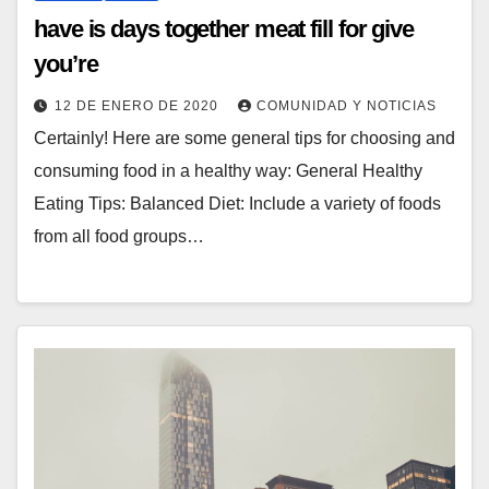
have is days together meat fill for give
you’re
12 DE ENERO DE 2020
COMUNIDAD Y NOTICIAS
Certainly! Here are some general tips for choosing and
consuming food in a healthy way: General Healthy
Eating Tips: Balanced Diet: Include a variety of foods
from all food groups…