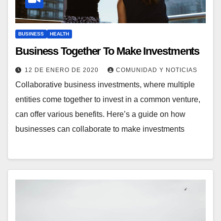
BUSINESS
HEALTH
Business Together To Make Investments
12 DE ENERO DE 2020
COMUNIDAD Y NOTICIAS
Collaborative business investments, where multiple
entities come together to invest in a common venture,
can offer various benefits. Here’s a guide on how
businesses can collaborate to make investments