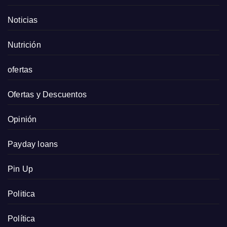
Noticias
Nutrición
ofertas
Ofertas y Descuentos
Opinión
Payday loans
Pin Up
Politica
Política