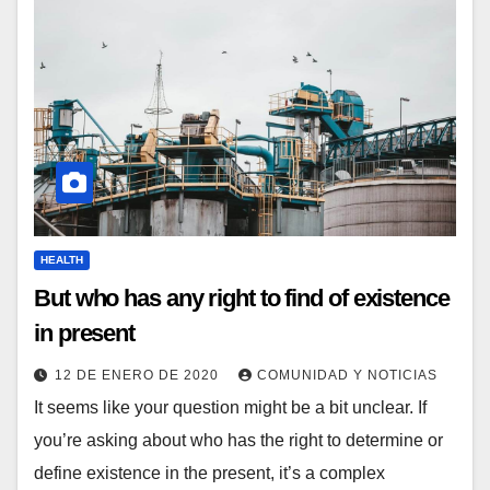
HEALTH
But who has any right to find of existence
in present
12 DE ENERO DE 2020
COMUNIDAD Y NOTICIAS
It seems like your question might be a bit unclear. If
you’re asking about who has the right to determine or
define existence in the present, it’s a complex