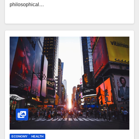
philosophical…
ECONOMY
HEALTH