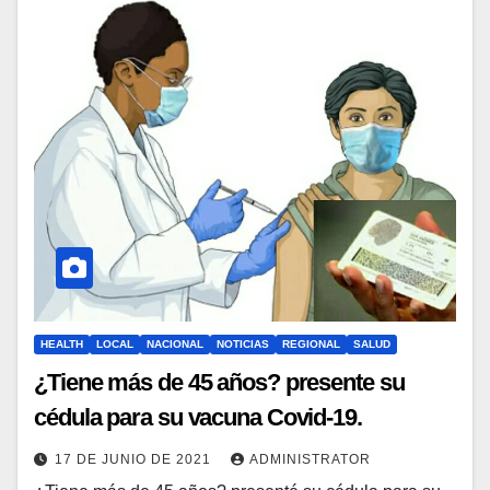
HEALTH
LOCAL
NACIONAL
NOTICIAS
REGIONAL
SALUD
¿Tiene más de 45 años? presente su
cédula para su vacuna Covid-19.
17 DE JUNIO DE 2021
ADMINISTRATOR