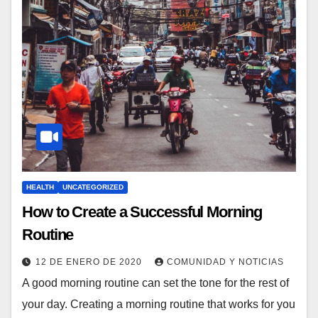
HEALTH
UNCATEGORIZED
How to Create a Successful Morning
Routine
12 DE ENERO DE 2020
COMUNIDAD Y NOTICIAS
A good morning routine can set the tone for the rest of
your day. Creating a morning routine that works for you