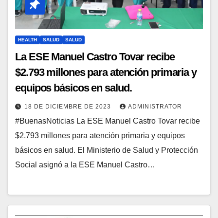
HEALTH
SALUD
SALUD
La ESE Manuel Castro Tovar recibe
$2.793 millones para atención primaria y
equipos básicos en salud.
18 DE DICIEMBRE DE 2023
ADMINISTRATOR
#BuenasNoticias La ESE Manuel Castro Tovar recibe
$2.793 millones para atención primaria y equipos
básicos en salud. El Ministerio de Salud y Protección
Social asignó a la ESE Manuel Castro…