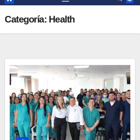
Categoría:
Health