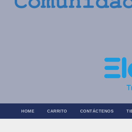
HOME
CARRITO
CONTÁCTENOS
TI