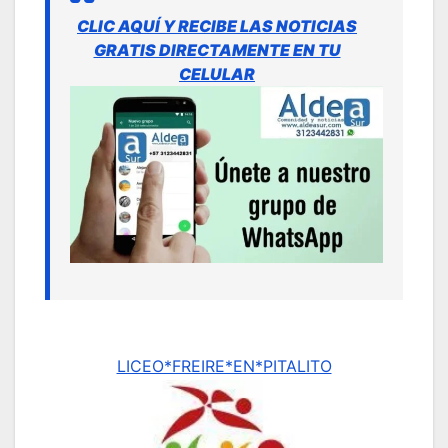
CLIC AQUÍ Y RECIBE LAS NOTICIAS
GRATIS DIRECTAMENTE EN TU
CELULAR
LICEO*FREIRE*EN*PITALITO