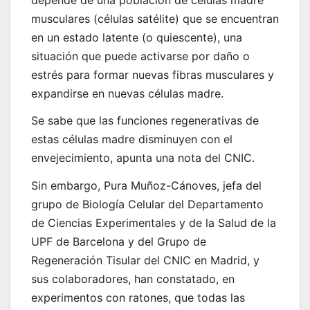
musculares (células satélite) que se encuentran
en un estado latente (o quiescente), una
situación que puede activarse por daño o
estrés para formar nuevas fibras musculares y
expandirse en nuevas células madre.
Se sabe que las funciones regenerativas de
estas células madre disminuyen con el
envejecimiento, apunta una nota del CNIC.
Sin embargo, Pura Muñoz-Cánoves, jefa del
grupo de Biología Celular del Departamento
de Ciencias Experimentales y de la Salud de la
UPF de Barcelona y del Grupo de
Regeneración Tisular del CNIC en Madrid, y
sus colaboradores, han constatado, en
experimentos con ratones, que todas las