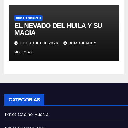
UNCATEGORIZED
EL NEVADO DEL HUILA Y SU
MAGIA
1 DE JUNIO DE 2026
COMUNIDAD Y
NOTICIAS
CATEGORÍAS
1xbet Casino Russia