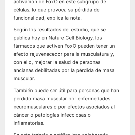
activación de FoxO en este subgrupo de
células, lo que provoca su pérdida de
funcionalidad, explica la nota.
Según los resultados del estudio, que se
publica hoy en Nature Cell Biology, los
fármacos que activen FoxO pueden tener un
efecto rejuvenecedor para la musculatura y,
con ello, mejorar la salud de personas
ancianas debilitadas por la pérdida de masa
muscular.
También puede ser útil para personas que han
perdido masa muscular por enfermedades
neuromusculares o por efectos asociados al
cáncer o patologías infecciosas o
inflamatorias.
En este trabajo científico han colaborado