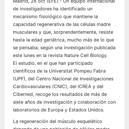
Madrid, 26 oct (EFE).- Un equipo internacional
de investigadores ha identificado un
mecanismo fisiológico que mantiene la
capacidad regenerativa de las células madre
musculares y que, sorprendentemente, resiste
hasta la edad geriátrica, mucho más de lo que
se pensaba, según una investigación publicada
este lunes en la revista Nature Cell Biology.
El estudio, en el que han participado
científicos de la Universitat Pompeu Fabra
(UPF), del Centro Nacional de Investigaciones
Cardiovasculares (CNIC), del ICREA y del
Ciberned, recoge los resultados de más de
siete años de investigación y colaboración con
laboratorios de Europa y Estados Unidos.
La regeneración del músculo esquelético
depende de una población de células madre