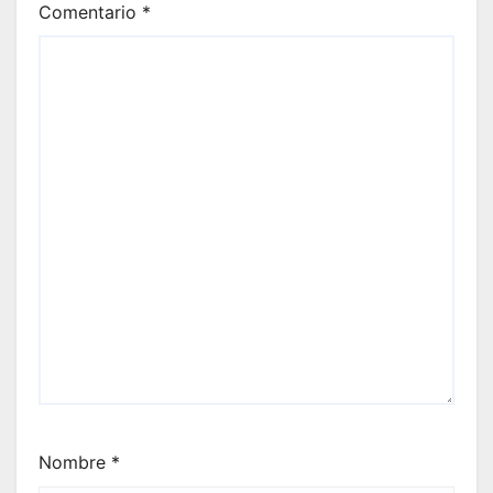
Comentario
*
Nombre
*