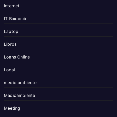
Internet
IT Вакансії
Laptop
Libros
Loans Online
Local
medio ambiente
Medioambiente
Meeting