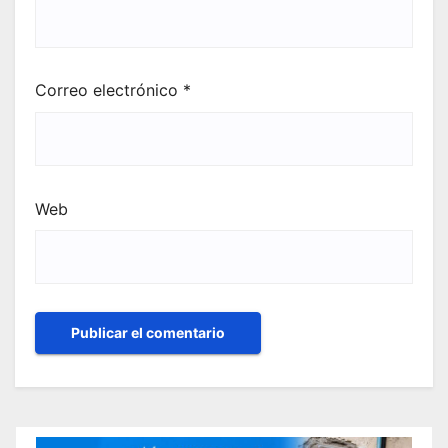
Correo electrónico
*
Web