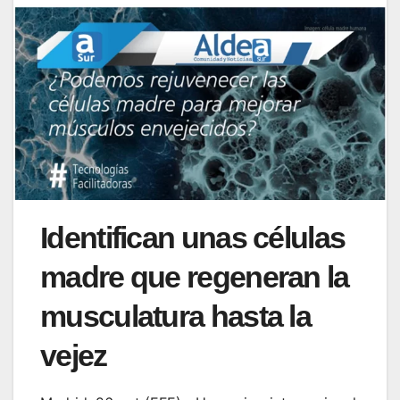
Identifican unas células
madre que regeneran la
musculatura hasta la
vejez