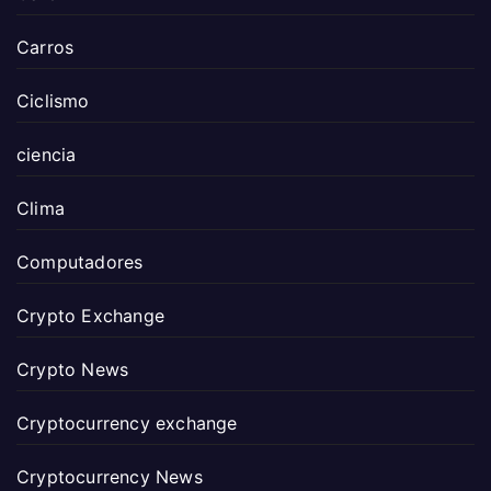
Carros
Ciclismo
ciencia
Clima
Computadores
Crypto Exchange
Crypto News
Cryptocurrency exchange
Cryptocurrency News