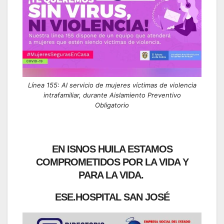
Línea 155: Al servicio de mujeres víctimas de violencia
intrafamiliar, durante Aislamiento Preventivo
Obligatorio
EN ISNOS HUILA ESTAMOS
COMPROMETIDOS POR LA VIDA Y
PARA LA VIDA.
ESE.HOSPITAL SAN JOSÉ