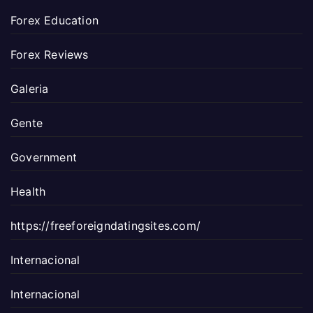
Forex Education
Forex Reviews
Galeria
Gente
Government
Health
https://freeforeigndatingsites.com/
Internacional
Internacional