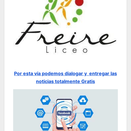
Por esta vía podemos dialogar y entregar las
noticias totalmente Gratis