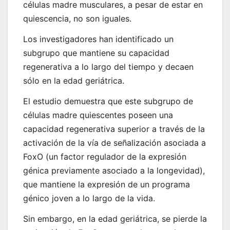
células madre musculares, a pesar de estar en
quiescencia, no son iguales.
Los investigadores han identificado un
subgrupo que mantiene su capacidad
regenerativa a lo largo del tiempo y decaen
sólo en la edad geriátrica.
El estudio demuestra que este subgrupo de
células madre quiescentes poseen una
capacidad regenerativa superior a través de la
activación de la vía de señalización asociada a
FoxO (un factor regulador de la expresión
génica previamente asociado a la longevidad),
que mantiene la expresión de un programa
génico joven a lo largo de la vida.
Sin embargo, en la edad geriátrica, se pierde la