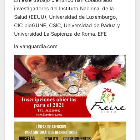
investigadores del Instituto Nacional de la
Salud (EEUU), Universidad de Luxemburgo,
CIC bioGUNE, CSIC, Universidad de Padua y
Universidad La Sapienza de Roma. EFE
la vanguardia.com