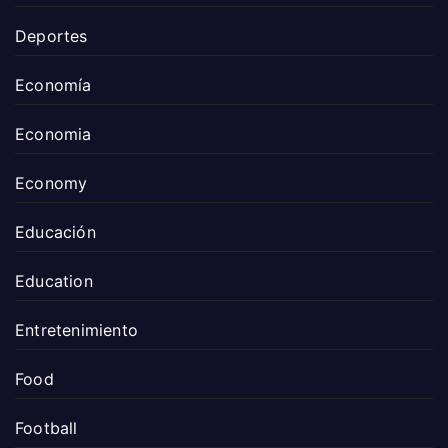
Deportes
Economía
Economia
Economy
Educación
Education
Entretenimiento
Food
Football