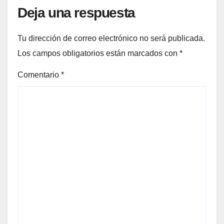
Deja una respuesta
Tu dirección de correo electrónico no será publicada.
Los campos obligatorios están marcados con
*
Comentario
*