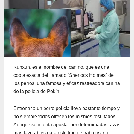
Kunxun, es el nombre del canino, que es una
copia exacta del llamado “Sherlock Holmes” de
los perros, una famosa y eficaz rastreadora canina
de la policía de Pekín.
Entrenar a un perro policía lleva bastante tiempo y
no siempre todos ofrecen los mismos resultados.
Aunque se intenta apostar por determinadas razas
más favorables para este tipo de trabajos, no