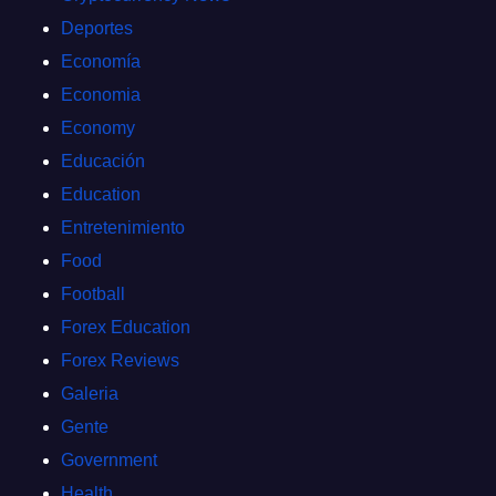
Deportes
Economía
Economia
Economy
Educación
Education
Entretenimiento
Food
Football
Forex Education
Forex Reviews
Galeria
Gente
Government
Health