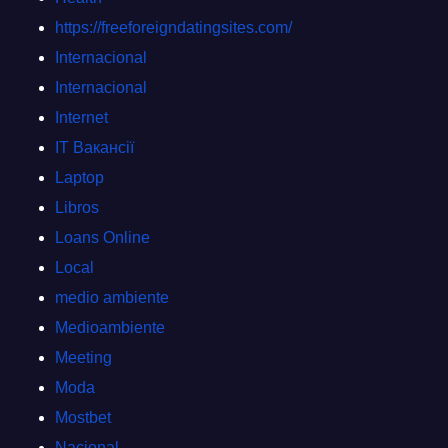
https://freeforeigndatingsites.com/
Internacional
Internacional
Internet
IT Вакансії
Laptop
Libros
Loans Online
Local
medio ambiente
Medioambiente
Meeting
Moda
Mostbet
Nacional