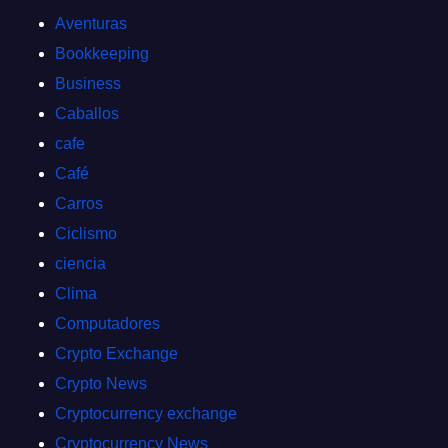
Aventuras
Bookkeeping
Business
Caballos
cafe
Café
Carros
Ciclismo
ciencia
Clima
Computadores
Crypto Exchange
Crypto News
Cryptocurrency exchange
Cryptocurrency News