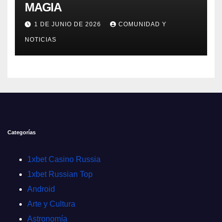
MAGIA
1 DE JUNIO DE 2026
COMUNIDAD Y
NOTICIAS
Categorías
1xbet Casino Russia
1xbet Russian Top
Android
Arte y Cultura
Astronomía