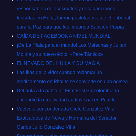
responsables de asesinatos y desapariciones
forzadas en Huila, fueron postulados ante el Tribunal
para la Paz para que les imponga Sanción Propia
CAÍDA DE FACEBOOK A NIVEL MUNDIAL.
¡De La Plata para el mundo! Los Melechas y Julián
Molina y su nuevo éxito: «Pere Tántico»
EL NEVADO DEL HUILA Y SU MAGIA
Las filas del olvido: cuando reclamar un
medicamento en Pitalito se convierte en una odisea
Del aula a la pantalla: Film Fest Surcolombiano
encendió la creatividad audiovisual en Pitalito
Vuelve a ser condenada Cielo Gonzalez Villa
Exalcaldesa de Neiva y Hermana del Senador
Carlos Julio Gonzalez Villa.