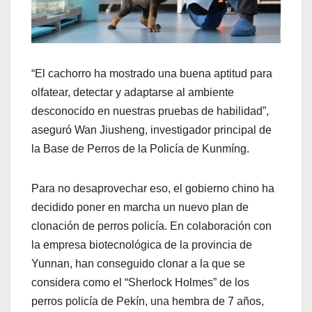
“El cachorro ha mostrado una buena aptitud para
olfatear, detectar y adaptarse al ambiente
desconocido en nuestras pruebas de habilidad”,
aseguró Wan Jiusheng, investigador principal de
la Base de Perros de la Policía de Kunmíng.
Para no desaprovechar eso, el gobierno chino ha
decidido poner en marcha un nuevo plan de
clonación de perros policía. En colaboración con
la empresa biotecnológica de la provincia de
Yunnan, han conseguido clonar a la que se
considera como el “Sherlock Holmes” de los
perros policía de Pekín, una hembra de 7 años,