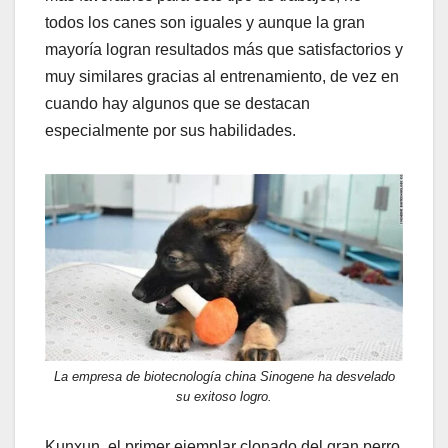
todos los canes son iguales y aunque la gran
mayoría logran resultados más que satisfactorios y
muy similares gracias al entrenamiento, de vez en
cuando hay algunos que se destacan
especialmente por sus habilidades.
La empresa de biotecnología china Sinogene ha desvelado
su exitoso logro.
Kunxun, el primer ejemplar clonado del gran perro