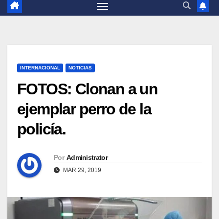
INTERNACIONAL
NOTICIAS
FOTOS: Clonan a un
ejemplar perro de la
policía.
Por
Administrator
MAR 29, 2019