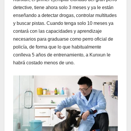
detective, tiene ahora solo 3 meses y ya le están
enseñando a detectar drogas, controlar multitudes
y buscar pistas. Cuando tenga solo 10 meses ya
contará con las capacidades y aprendizaje
necesarios para graduarse como perro oficial de
policía, de forma que lo que habitualmente
conlleva 5 años de entrenamiento, a Kunxun le
habrá costado menos de uno.