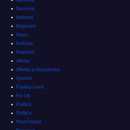
Nacional
National
Negocios
News
Noticias
Nutrición
ofertas
Ofertas y Descuentos
Opinión
Payday loans
Pin Up
Politica
Política
Post Format