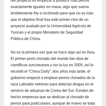
del proyecto es empezar a producir más perros
exactamente iguales en masa, algo que suena
terriblemente frío e incómodo pero que no es más
que el objetivo final tras este primer clon de un
proyecto avalado por la Universidad Agrícola de
Yunnan y el propio Ministerio de Seguridad
Pública de China.
No es la primera vez que se hace algo así en Asia.
El primer perro clonado del mundo fue obra de
científicos surcoreanos y vio la luz en 2005, así lo
recordó el “China Daily”, dos años más tarde, el
gobierno empezó a emplear perros clonados de la
raza Labrador retriever para detectar drogas en el
servicio de aduanas de Corea del Sur. Existen de
hecho empresas que se dedican al clonado de
perros para particulares, aunque de nuevo se trata