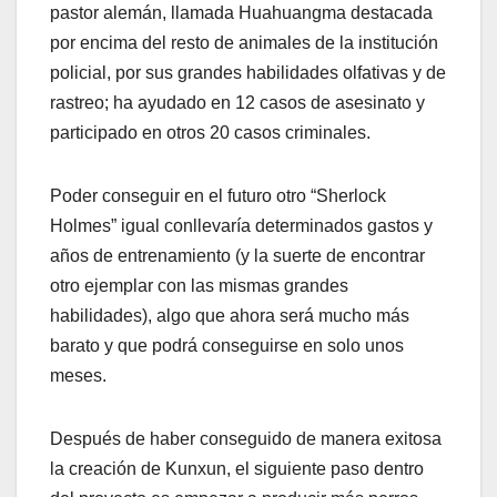
pastor alemán, llamada Huahuangma destacada
por encima del resto de animales de la institución
policial, por sus grandes habilidades olfativas y de
rastreo; ha ayudado en 12 casos de asesinato y
participado en otros 20 casos criminales.
Poder conseguir en el futuro otro “Sherlock
Holmes” igual conllevaría determinados gastos y
años de entrenamiento (y la suerte de encontrar
otro ejemplar con las mismas grandes
habilidades), algo que ahora será mucho más
barato y que podrá conseguirse en solo unos
meses.
Después de haber conseguido de manera exitosa
la creación de Kunxun, el siguiente paso dentro