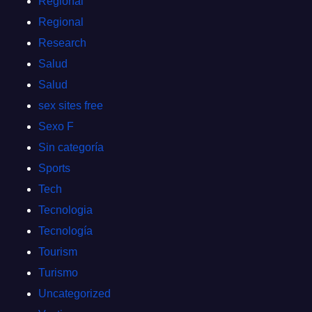
Regional
Regional
Research
Salud
Salud
sex sites free
Sexo F
Sin categoría
Sports
Tech
Tecnologia
Tecnología
Tourism
Turismo
Uncategorized