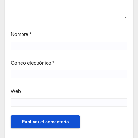
Nombre
*
Correo electrónico
*
Web