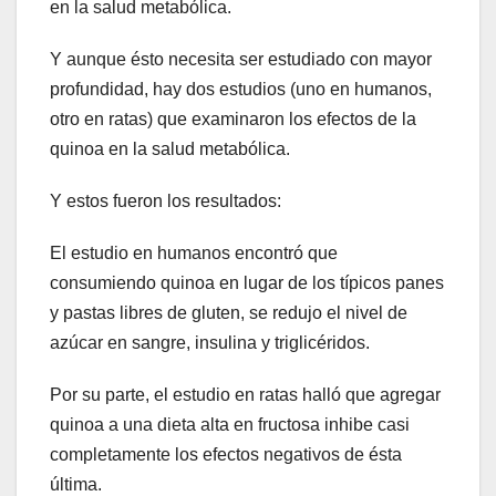
en la salud metabólica.
Y aunque ésto necesita ser estudiado con mayor
profundidad, hay dos estudios (uno en humanos,
otro en ratas) que examinaron los efectos de la
quinoa en la salud metabólica.
Y estos fueron los resultados:
El estudio en humanos encontró que
consumiendo quinoa en lugar de los típicos panes
y pastas libres de gluten, se redujo el nivel de
azúcar en sangre, insulina y triglicéridos.
Por su parte, el estudio en ratas halló que agregar
quinoa a una dieta alta en fructosa inhibe casi
completamente los efectos negativos de ésta
última.