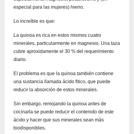
especial para las mujeres) hierro.
Lo increíble es que:
La quinoa es rica en estos mismos cuatro
minerales, particularmente en magnesio. Una taza
cubre aproxidamente el 30 % del requerimiento
diario.
El problema es que la quinoa también contiene
una sustancia llamada ácido fitico, que puede
reducir la absorción de estos minerales.
Sin embargo, remojando la quinoa antes de
cocinarla se puede reducir el contenido de este
ácido y hacer que sus minerales sean más
biodisponibles.