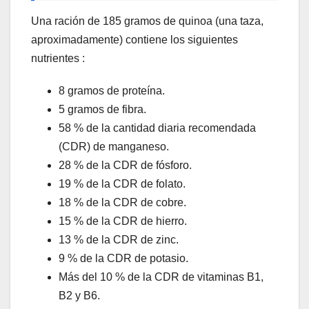
Una ración de 185 gramos de quinoa (una taza,
aproximadamente) contiene los siguientes
nutrientes :
8 gramos de proteína.
5 gramos de fibra.
58 % de la cantidad diaria recomendada
(CDR) de manganeso.
28 % de la CDR de fósforo.
19 % de la CDR de folato.
18 % de la CDR de cobre.
15 % de la CDR de hierro.
13 % de la CDR de zinc.
9 % de la CDR de potasio.
Más del 10 % de la CDR de vitaminas B1,
B2 y B6.