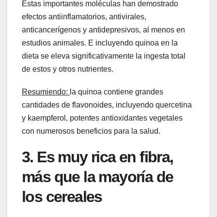
Estas importantes moléculas han demostrado
efectos antiinflamatorios, antivirales,
anticancerígenos y antidepresivos, al menos en
estudios animales. E incluyendo quinoa en la
dieta se eleva significativamente la ingesta total
de estos y otros nutrientes.
Resumiendo:
la quinoa contiene grandes
cantidades de flavonoides, incluyendo quercetina
y kaempferol, potentes antioxidantes vegetales
con numerosos beneficios para la salud.
3. Es muy rica en fibra,
más que la mayoría de
los cereales