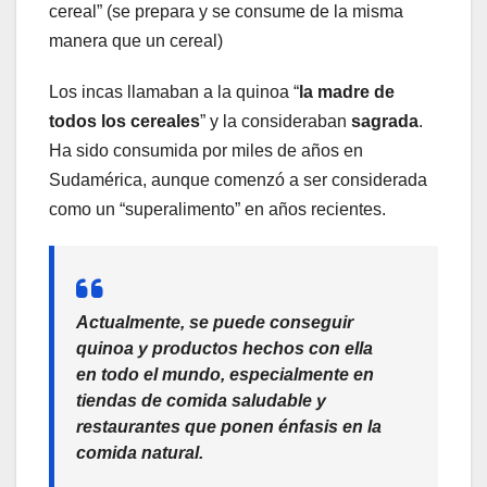
cereal” (se prepara y se consume de la misma
manera que un cereal)
Los incas llamaban a la quinoa “
la madre de
todos los cereales
” y la consideraban
sagrada
.
Ha sido consumida por miles de años en
Sudamérica, aunque comenzó a ser considerada
como un “superalimento” en años recientes.
Actualmente, se puede conseguir
quinoa y productos hechos con ella
en todo el mundo, especialmente en
tiendas de comida saludable y
restaurantes que ponen énfasis en la
comida natural.