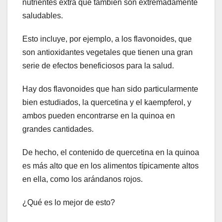
nutrientes extra que también son extremadamente
saludables.
Esto incluye, por ejemplo, a los flavonoides, que
son antioxidantes vegetales que tienen una gran
serie de efectos beneficiosos para la salud.
Hay dos flavonoides que han sido particularmente
bien estudiados, la quercetina y el kaempferol, y
ambos pueden encontrarse en la quinoa en
grandes cantidades.
De hecho, el contenido de quercetina en la quinoa
es más alto que en los alimentos típicamente altos
en ella, como los arándanos rojos.
¿Qué es lo mejor de esto?