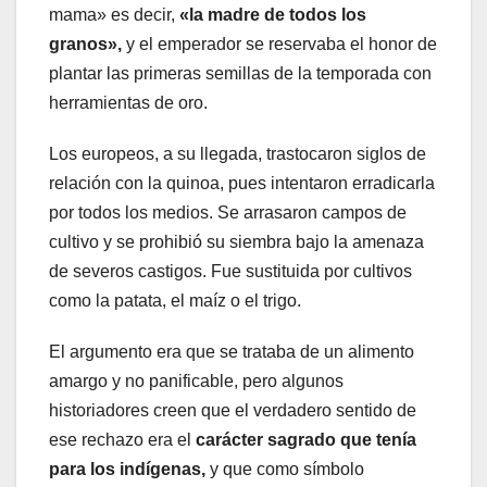
mama» es decir,
«la madre de todos los
granos»,
y el emperador se reservaba el honor de
plantar las primeras semillas de la temporada con
herramientas de oro.
Los europeos, a su llegada, trastocaron siglos de
relación con la quinoa, pues intentaron erradicarla
por todos los medios. Se arrasaron campos de
cultivo y se prohibió su siembra bajo la amenaza
de severos castigos. Fue sustituida por cultivos
como la patata, el maíz o el trigo.
El argumento era que se trataba de un alimento
amargo y no panificable, pero algunos
historiadores creen que el verdadero sentido de
ese rechazo era el
carácter sagrado que tenía
para los indígenas,
y que como símbolo