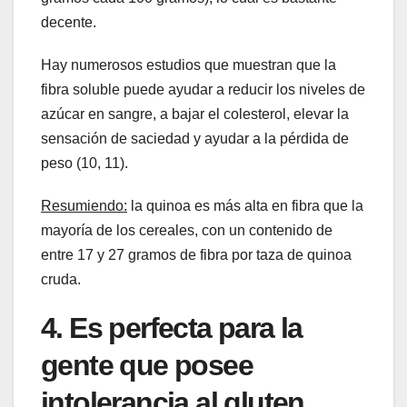
decente.
Hay numerosos estudios que muestran que la
fibra soluble puede ayudar a reducir los niveles de
azúcar en sangre, a bajar el colesterol, elevar la
sensación de saciedad y ayudar a la pérdida de
peso (10, 11).
Resumiendo:
la quinoa es más alta en fibra que la
mayoría de los cereales, con un contenido de
entre 17 y 27 gramos de fibra por taza de quinoa
cruda.
4. Es perfecta para la
gente que posee
intolerancia al gluten