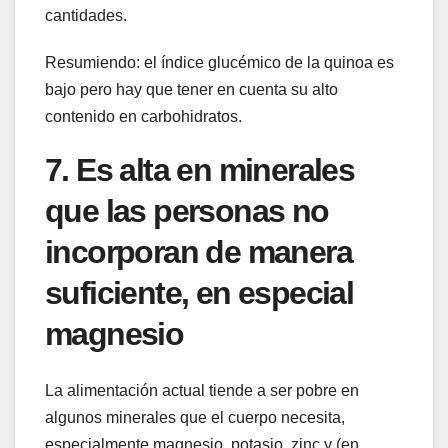
cantidades.
Resumiendo: el índice glucémico de la quinoa es
bajo pero hay que tener en cuenta su alto
contenido en carbohidratos.
7. Es alta en minerales
que las personas no
incorporan de manera
suficiente, en especial
magnesio
La alimentación actual tiende a ser pobre en
algunos minerales que el cuerpo necesita,
especialmente magnesio, potasio, zinc y (en