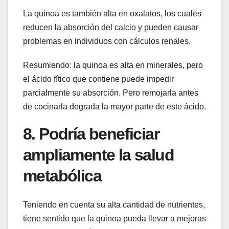
La quinoa es también alta en oxalatos, los cuales
reducen la absorción del calcio y pueden causar
problemas en individuos con cálculos renales.
Resumiendo: la quinoa es alta en minerales, pero
el ácido fítico que contiene puede impedir
parcialmente su absorción. Pero remojarla antes
de cocinarla degrada la mayor parte de este ácido.
8. Podría beneficiar
ampliamente la salud
metabólica
Teniendo en cuenta su alta cantidad de nutrientes,
tiene sentido que la quinoa pueda llevar a mejoras