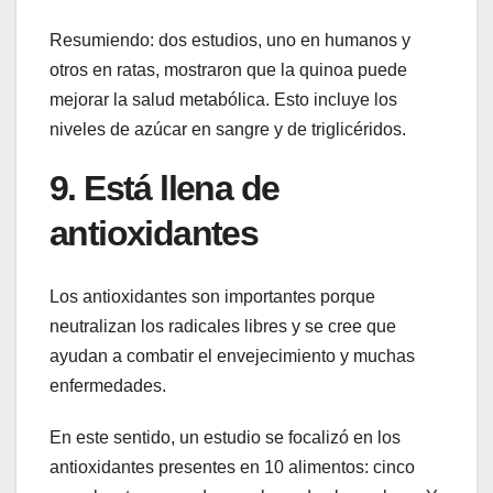
Resumiendo: dos estudios, uno en humanos y
otros en ratas, mostraron que la quinoa puede
mejorar la salud metabólica. Esto incluye los
niveles de azúcar en sangre y de triglicéridos.
9. Está llena de
antioxidantes
Los antioxidantes son importantes porque
neutralizan los radicales libres y se cree que
ayudan a combatir el envejecimiento y muchas
enfermedades.
En este sentido, un estudio se focalizó en los
antioxidantes presentes en 10 alimentos: cinco