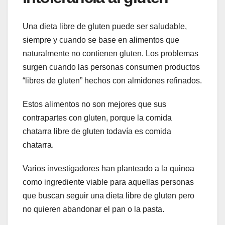
Una dieta libre de gluten puede ser saludable,
siempre y cuando se base en alimentos que
naturalmente no contienen gluten. Los problemas
surgen cuando las personas consumen productos
“libres de gluten” hechos con almidones refinados.
Estos alimentos no son mejores que sus
contrapartes con gluten, porque la comida
chatarra libre de gluten todavía es comida
chatarra.
Varios investigadores han planteado a la quinoa
como ingrediente viable para aquellas personas
que buscan seguir una dieta libre de gluten pero
no quieren abandonar el pan o la pasta.