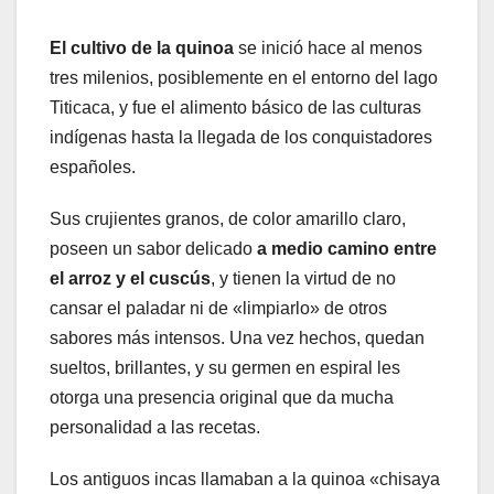
El cultivo de la quinoa
se inició hace al menos
tres milenios, posiblemente en el entorno del lago
Titicaca, y fue el alimento básico de las culturas
indígenas hasta la llegada de los conquistadores
españoles.
Sus crujientes granos, de color amarillo claro,
poseen un sabor delicado
a medio camino entre
el arroz y el cuscús
, y tienen la virtud de no
cansar el paladar ni de «limpiarlo» de otros
sabores más intensos. Una vez hechos, quedan
sueltos, brillantes, y su germen en espiral les
otorga una presencia original que da mucha
personalidad a las recetas.
Los antiguos incas llamaban a la quinoa «chisaya