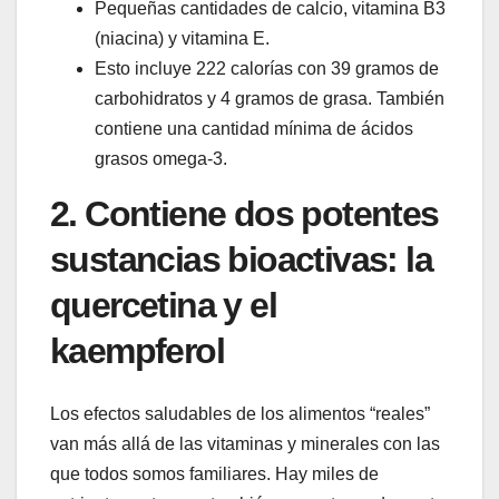
Pequeñas cantidades de calcio, vitamina B3
(niacina) y vitamina E.
Esto incluye 222 calorías con 39 gramos de
carbohidratos y 4 gramos de grasa. También
contiene una cantidad mínima de ácidos
grasos omega-3.
2. Contiene dos potentes
sustancias bioactivas: la
quercetina y el
kaempferol
Los efectos saludables de los alimentos “reales”
van más allá de las vitaminas y minerales con las
que todos somos familiares. Hay miles de