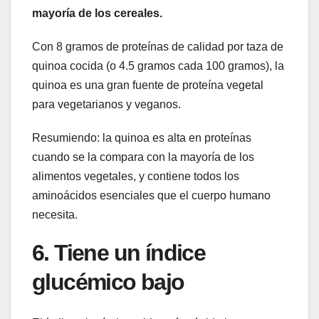
mayoría de los cereales.
Con 8 gramos de proteínas de calidad por taza de
quinoa cocida (o 4.5 gramos cada 100 gramos), la
quinoa es una gran fuente de proteína vegetal
para vegetarianos y veganos.
Resumiendo: la quinoa es alta en proteínas
cuando se la compara con la mayoría de los
alimentos vegetales, y contiene todos los
aminoácidos esenciales que el cuerpo humano
necesita.
6. Tiene un índice
glucémico bajo