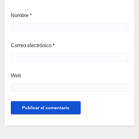
Nombre
*
Correo electrónico
*
Web