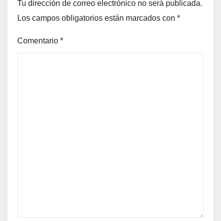
Tu dirección de correo electrónico no será publicada.
Los campos obligatorios están marcados con
*
Comentario
*