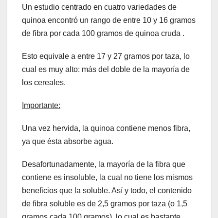
Un estudio centrado en cuatro variedades de
quinoa encontró un rango de entre 10 y 16 gramos
de fibra por cada 100 gramos de quinoa cruda .
Esto equivale a entre 17 y 27 gramos por taza, lo
cual es muy alto: más del doble de la mayoría de
los cereales.
Importante:
Una vez hervida, la quinoa contiene menos fibra,
ya que ésta absorbe agua.
Desafortunadamente, la mayoría de la fibra que
contiene es insoluble, la cual no tiene los mismos
beneficios que la soluble. Así y todo, el contenido
de fibra soluble es de 2,5 gramos por taza (o 1,5
gramos cada 100 gramos), lo cual es bastante