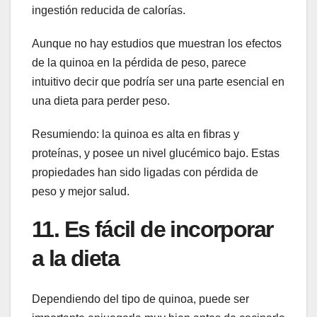
ingestión reducida de calorías.
Aunque no hay estudios que muestran los efectos
de la quinoa en la pérdida de peso, parece
intuitivo decir que podría ser una parte esencial en
una dieta para perder peso.
Resumiendo: la quinoa es alta en fibras y
proteínas, y posee un nivel glucémico bajo. Estas
propiedades han sido ligadas con pérdida de
peso y mejor salud.
11. Es fácil de incorporar
a la dieta
Dependiendo del tipo de quinoa, puede ser