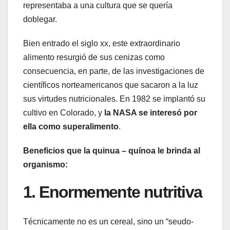
representaba a una cultura que se quería
doblegar.
Bien entrado el siglo xx, este extraordinario
alimento resurgió de sus cenizas como
consecuencia, en parte, de las investigaciones de
científicos norteamericanos que sacaron a la luz
sus virtudes nutricionales. En 1982 se implantó su
cultivo en Colorado, y
la NASA se interesó por
ella como superalimento
.
Beneficios que la quinua – quínoa le brinda al
organismo:
1. Enormemente nutritiva
Técnicamente no es un cereal, sino un “seudo-