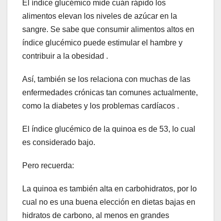
El índice glucémico mide cuán rápido los
alimentos elevan los niveles de azúcar en la
sangre. Se sabe que consumir alimentos altos en
índice glucémico puede estimular el hambre y
contribuir a la obesidad .
Así, también se los relaciona con muchas de las
enfermedades crónicas tan comunes actualmente,
como la diabetes y los problemas cardíacos .
El índice glucémico de la quinoa es de 53, lo cual
es considerado bajo.
Pero recuerda:
La quinoa es también alta en carbohidratos, por lo
cual no es una buena elección en dietas bajas en
hidratos de carbono, al menos en grandes