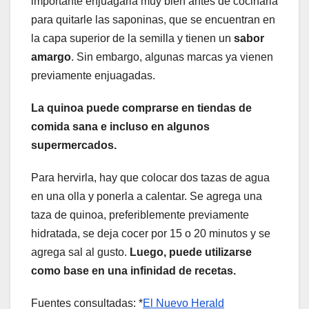
importante enjuagarla muy bien antes de cocinarla
para quitarle las saponinas, que se encuentran en
la capa superior de la semilla y tienen un
sabor
amargo
. Sin embargo, algunas marcas ya vienen
previamente enjuagadas.
La quinoa puede comprarse en tiendas de
comida sana e incluso en algunos
supermercados.
Para hervirla, hay que colocar dos tazas de agua
en una olla y ponerla a calentar. Se agrega una
taza de quinoa, preferiblemente previamente
hidratada, se deja cocer por 15 o 20 minutos y se
agrega sal al gusto.
Luego, puede utilizarse
como base en una infinidad de recetas.
Fuentes consultadas: *
El Nuevo Herald