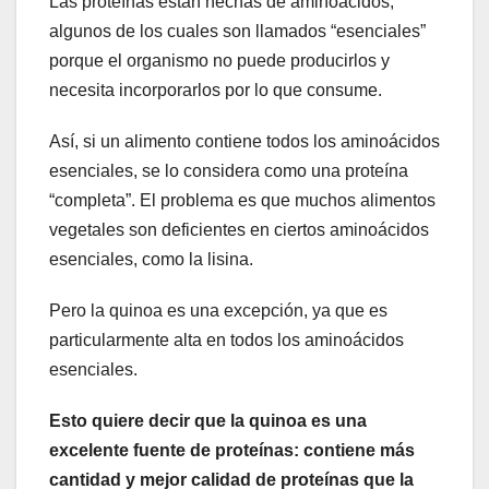
Las proteínas están hechas de aminoácidos,
algunos de los cuales son llamados “esenciales”
porque el organismo no puede producirlos y
necesita incorporarlos por lo que consume.
Así, si un alimento contiene todos los aminoácidos
esenciales, se lo considera como una proteína
“completa”. El problema es que muchos alimentos
vegetales son deficientes en ciertos aminoácidos
esenciales, como la lisina.
Pero la quinoa es una excepción, ya que es
particularmente alta en todos los aminoácidos
esenciales.
Esto quiere decir que la quinoa es una
excelente fuente de proteínas: contiene más
cantidad y mejor calidad de proteínas que la