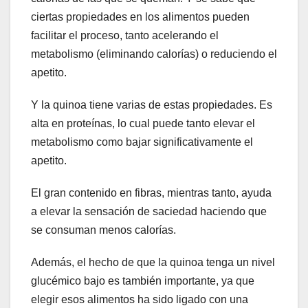
ciertas propiedades en los alimentos pueden
facilitar el proceso, tanto acelerando el
metabolismo (eliminando calorías) o reduciendo el
apetito.
Y la quinoa tiene varias de estas propiedades. Es
alta en proteínas, lo cual puede tanto elevar el
metabolismo como bajar significativamente el
apetito.
El gran contenido en fibras, mientras tanto, ayuda
a elevar la sensación de saciedad haciendo que
se consuman menos calorías.
Además, el hecho de que la quinoa tenga un nivel
glucémico bajo es también importante, ya que
elegir esos alimentos ha sido ligado con una