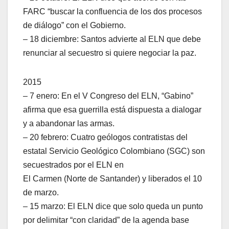
FARC “buscar la confluencia de los dos procesos
de diálogo” con el Gobierno.
– 18 diciembre: Santos advierte al ELN que debe
renunciar al secuestro si quiere negociar la paz.
2015
– 7 enero: En el V Congreso del ELN, “Gabino”
afirma que esa guerrilla está dispuesta a dialogar
y a abandonar las armas.
– 20 febrero: Cuatro geólogos contratistas del
estatal Servicio Geológico Colombiano (SGC) son
secuestrados por el ELN en
El Carmen (Norte de Santander) y liberados el 10
de marzo.
– 15 marzo: El ELN dice que solo queda un punto
por delimitar “con claridad” de la agenda base