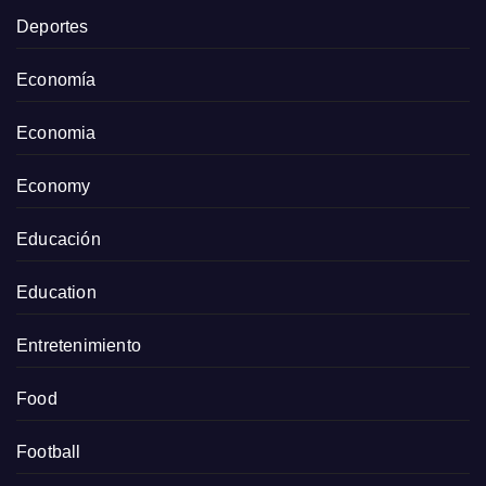
Deportes
Economía
Economia
Economy
Educación
Education
Entretenimiento
Food
Football