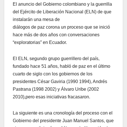
El anuncio del Gobierno colombiano y la guerrilla
del Ejército de Liberación Nacional (ELN) de que
instalarán una mesa de
diálogos de paz corona un proceso que se inició
hace más de dos años con conversaciones
“exploratorias” en Ecuador.
El ELN, segundo grupo guerrillero del país,
fundado hace 51 años, habló de paz en el último
cuarto de siglo con los gobiernos de los
presidentes César Gaviria (1990 1994), Andrés
Pastrana (1998 2002) y Álvaro Uribe (2002
2010),pero esas iniciativas fracasaron.
La siguiente es una cronología del proceso con el
Gobierno del presidente Juan Manuel Santos, que