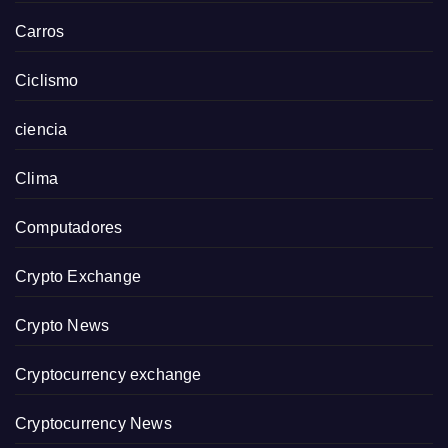
Carros
Ciclismo
ciencia
Clima
Computadores
Crypto Exchange
Crypto News
Cryptocurrency exchange
Cryptocurrency News