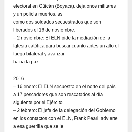
electoral en Güicán (Boyacá), deja once militares
y un policía muertos, así
como dos soldados secuestrados que son
liberados el 16 de noviembre.
– 2 noviembre: El ELN pide la mediación de la
Iglesia católica para buscar cuanto antes un alto el
fuego bilateral y avanzar
hacia la paz.
2016
– 16 enero: El ELN secuestra en el norte del país
a 17 pescadores que son rescatados al día
siguiente por el Ejército.
– 2 febrero: El jefe de la delegación del Gobierno
en los contactos con el ELN, Frank Pearl, advierte
a esa guerrilla que se le