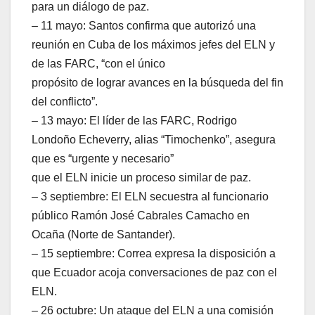
para un diálogo de paz.
– 11 mayo: Santos confirma que autorizó una
reunión en Cuba de los máximos jefes del ELN y
de las FARC, “con el único
propósito de lograr avances en la búsqueda del fin
del conflicto”.
– 13 mayo: El líder de las FARC, Rodrigo
Londoño Echeverry, alias “Timochenko”, asegura
que es “urgente y necesario”
que el ELN inicie un proceso similar de paz.
– 3 septiembre: El ELN secuestra al funcionario
público Ramón José Cabrales Camacho en
Ocaña (Norte de Santander).
– 15 septiembre: Correa expresa la disposición a
que Ecuador acoja conversaciones de paz con el
ELN.
– 26 octubre: Un ataque del ELN a una comisión