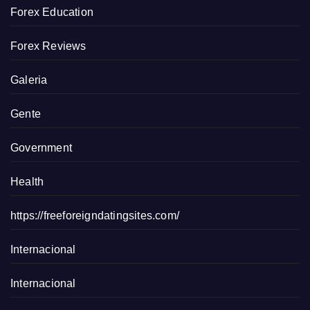
Forex Education
Forex Reviews
Galeria
Gente
Government
Health
https://freeforeigndatingsites.com/
Internacional
Internacional