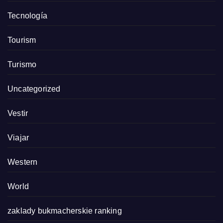
Tecnología
Tourism
Turismo
Uncategorized
Vestir
Viajar
Western
World
zaklady bukmacherskie ranking