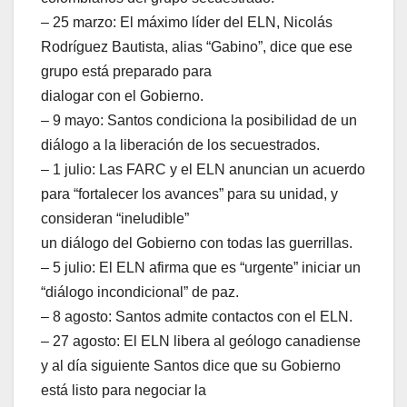
– 25 marzo: El máximo líder del ELN, Nicolás
Rodríguez Bautista, alias “Gabino”, dice que ese
grupo está preparado para
dialogar con el Gobierno.
– 9 mayo: Santos condiciona la posibilidad de un
diálogo a la liberación de los secuestrados.
– 1 julio: Las FARC y el ELN anuncian un acuerdo
para “fortalecer los avances” para su unidad, y
consideran “ineludible”
un diálogo del Gobierno con todas las guerrillas.
– 5 julio: El ELN afirma que es “urgente” iniciar un
“diálogo incondicional” de paz.
– 8 agosto: Santos admite contactos con el ELN.
– 27 agosto: El ELN libera al geólogo canadiense
y al día siguiente Santos dice que su Gobierno
está listo para negociar la