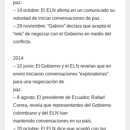
paz.
– 14 octubre: El ELN afirma en un comunicado su
voluntad de iniciar conversaciones de paz.
– 29 noviembre: “Gabino” declara que acepta el
“reto” de negociar con el Gobierno en medio del
conflicto.
2014
– 10 junio: El Gobierno y el ELN revelan que en
enero iniciaron conversaciones “exploratorias”
para una negociación de
paz.
– 8 agosto: El presidente de Ecuador, Rafael
Correa, revela que representantes del Gobierno
colombiano y del ELN han
mantenido conversaciones en su país.
– 20 octubre: El ELN dice que acordó con las