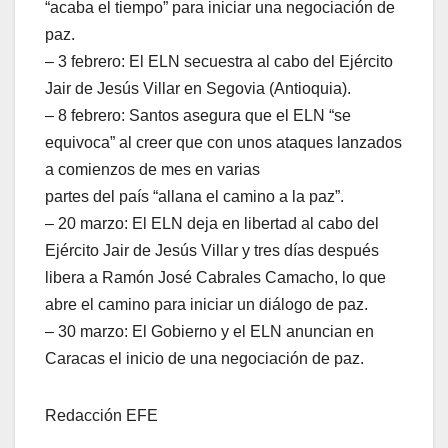
“acaba el tiempo” para iniciar una negociación de
paz.
– 3 febrero: El ELN secuestra al cabo del Ejército
Jair de Jesús Villar en Segovia (Antioquia).
– 8 febrero: Santos asegura que el ELN “se
equivoca” al creer que con unos ataques lanzados
a comienzos de mes en varias
partes del país “allana el camino a la paz”.
– 20 marzo: El ELN deja en libertad al cabo del
Ejército Jair de Jesús Villar y tres días después
libera a Ramón José Cabrales Camacho, lo que
abre el camino para iniciar un diálogo de paz.
– 30 marzo: El Gobierno y el ELN anuncian en
Caracas el inicio de una negociación de paz.
Redacción EFE