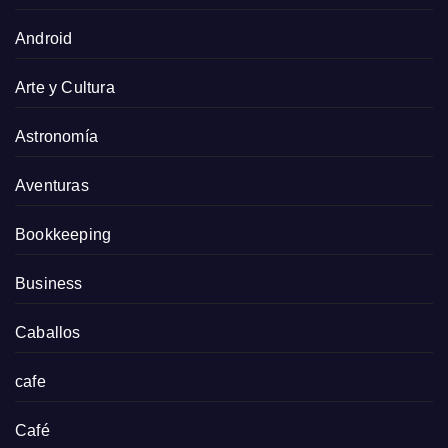
Android
Arte y Cultura
Astronomía
Aventuras
Bookkeeping
Business
Caballos
cafe
Café