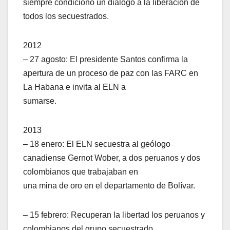
siempre condicionó un diálogo a la liberación de
todos los secuestrados.
2012
– 27 agosto: El presidente Santos confirma la
apertura de un proceso de paz con las FARC en
La Habana e invita al ELN a
sumarse.
2013
– 18 enero: El ELN secuestra al geólogo
canadiense Gernot Wober, a dos peruanos y dos
colombianos que trabajaban en
una mina de oro en el departamento de Bolívar.
– 15 febrero: Recuperan la libertad los peruanos y
colombianos del grupo secuestrado.