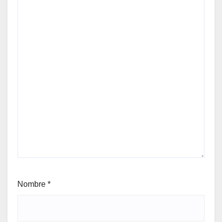
Nombre
*