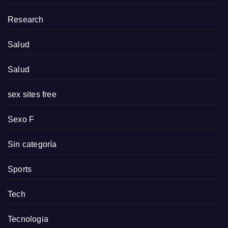
Research
Salud
Salud
sex sites free
Sexo F
Sin categoría
Sports
Tech
Tecnologia