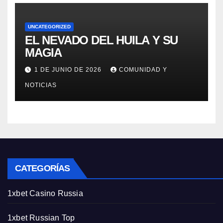
UNCATEGORIZED
EL NEVADO DEL HUILA Y SU
MAGIA
1 DE JUNIO DE 2026
COMUNIDAD Y
NOTICIAS
CATEGORÍAS
1xbet Casino Russia
1xbet Russian Top