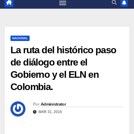
NACIONAL
La ruta del histórico paso
de diálogo entre el
Gobierno y el ELN en
Colombia.
Por
Administrator
MAR 31, 2016