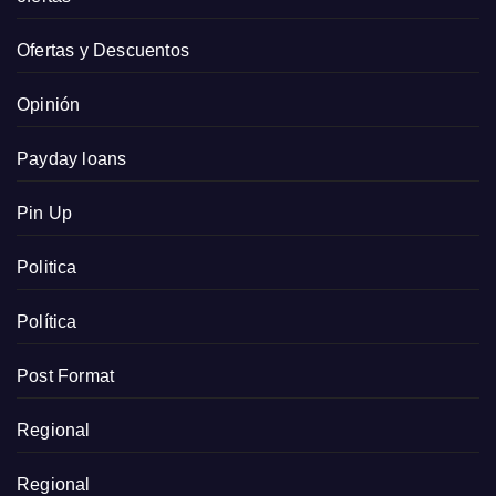
Ofertas y Descuentos
Opinión
Payday loans
Pin Up
Politica
Política
Post Format
Regional
Regional