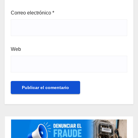
Correo electrónico
*
Web