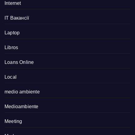
Internet
IT Вакансії
Laptop
Libros
Loans Online
Local
medio ambiente
Medioambiente
Meeting