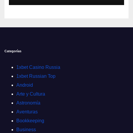
Categorías
1xbet Casino Russia
1xbet Russian Top
Android
Arte y Cultura
Astronomía
Aventuras
Bookkeeping
Business