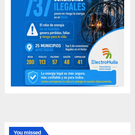
You missed