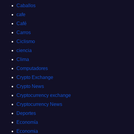
Caballos
cafe
Café
Carros
Ciclismo
ciencia
Clima
Computadores
Crypto Exchange
Crypto News
Cryptocurrency exchange
Cryptocurrency News
Deportes
Economía
Economia