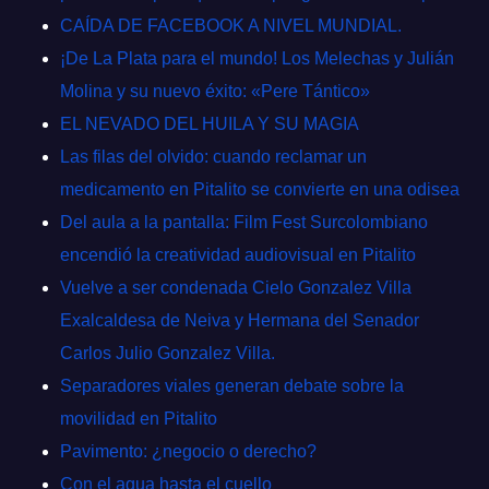
CAÍDA DE FACEBOOK A NIVEL MUNDIAL.
¡De La Plata para el mundo! Los Melechas y Julián
Molina y su nuevo éxito: «Pere Tántico»
EL NEVADO DEL HUILA Y SU MAGIA
Las filas del olvido: cuando reclamar un
medicamento en Pitalito se convierte en una odisea
Del aula a la pantalla: Film Fest Surcolombiano
encendió la creatividad audiovisual en Pitalito
Vuelve a ser condenada Cielo Gonzalez Villa
Exalcaldesa de Neiva y Hermana del Senador
Carlos Julio Gonzalez Villa.
Separadores viales generan debate sobre la
movilidad en Pitalito
Pavimento: ¿negocio o derecho?
Con el agua hasta el cuello