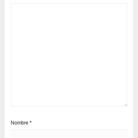
Nombre
*