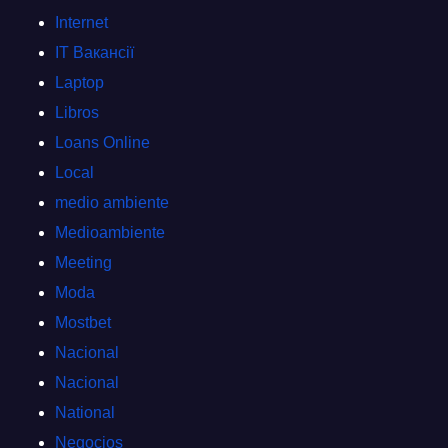
Internet
IT Вакансії
Laptop
Libros
Loans Online
Local
medio ambiente
Medioambiente
Meeting
Moda
Mostbet
Nacional
Nacional
National
Negocios