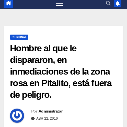
REGIONAL
Hombre al que le
dispararon, en
inmediaciones de la zona
rosa en Pitalito, está fuera
de peligro.
Por
Administrator
ABR 22, 2016