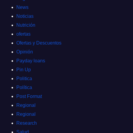
News
Noticias
Nutrición
ofertas
Ofertas y Descuentos
Opinión
Payday loans
Pin Up
Politica
Política
Post Format
Regional
Regional
Research
Salud