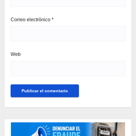
Correo electrónico
*
Web