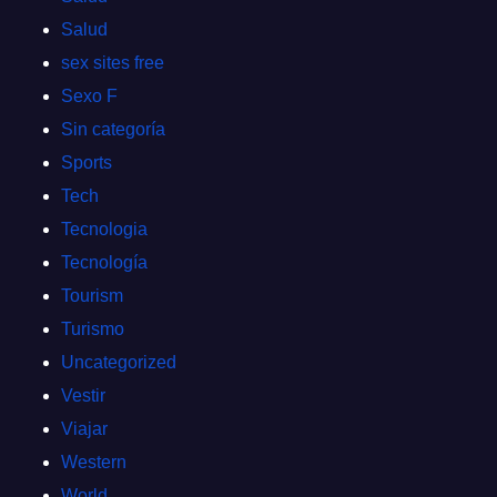
Salud
sex sites free
Sexo F
Sin categoría
Sports
Tech
Tecnologia
Tecnología
Tourism
Turismo
Uncategorized
Vestir
Viajar
Western
World