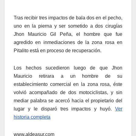
Tras recibir tres impactos de bala dos en el pecho,
uno en la pierna y ser sometido a dos cirugías
Jhon Mauricio Gil Peña, el hombre que fue
agredido en inmediaciones de la zona rosa en
Pitalito está en proceso de recuperación.
Los hechos sucedieron luego de que Jhon
Mauricio retirara a un hombre de su
establecimiento comercial en la zona rosa, éste
volvió acompañado de dos motociclistas, y sin
mediar palabra se acercó hacia el propietario del
lugar y le disparó tres impactos y huyó.
Ver
historia completa
www.aldeasur.com