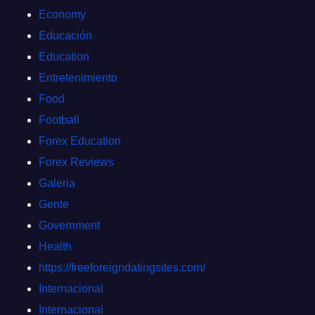
Economy
Educación
Education
Entretenimiento
Food
Football
Forex Education
Forex Reviews
Galeria
Gente
Government
Health
https://freeforeigndatingsites.com/
Internacional
Internacional