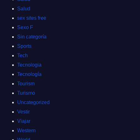
Salud
sex sites free
Sexo F
Sin categoría
Sports
Tech
Tecnologia
Tecnología
Tourism
Turismo
Uncategorized
Vestir
Viajar
Western
World