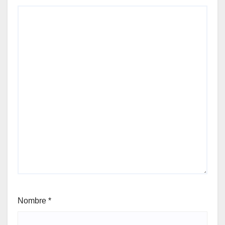
Nombre
*