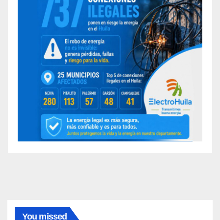
You missed