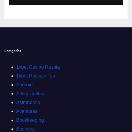
Categorías
1xbet Casino Russia
1xbet Russian Top
Android
Arte y Cultura
Astronomía
Aventuras
Bookkeeping
Business