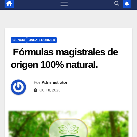
CIENCIA
UNCATEGORIZED
Fórmulas magistrales de
origen 100% natural.
Por
Administrator
OCT 8, 2023