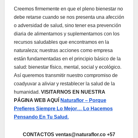
Creemos firmemente en que el pleno bienestar no
debe retarse cuando se nos presenta una afección
o adversidad de salud, sino tener esa prevención
diaria de alimentarnos y suplementarnos con los
recursos saludables que encontramos en la
naturaleza; nuestras acciones como empresa
están fundamentadas en el principio básico de la
salud: bienestar físico, mental, social y ecológico.
Así queremos transmitir nuestro compromiso de
coadyuvar a aliviar y restablecer la salud de la
humanidad.
VISITARNOS EN NUESTRA
PÁGINA WEB AQUÍ
Naturaflor – Porque
Prefieres Siempre Lo Mejor… Lo Hacemos
Pensando En Tu Salud.
CONTACTOS ventas@naturaflor.co +57