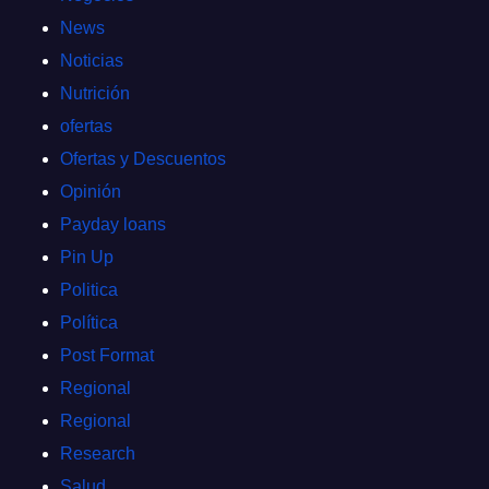
News
Noticias
Nutrición
ofertas
Ofertas y Descuentos
Opinión
Payday loans
Pin Up
Politica
Política
Post Format
Regional
Regional
Research
Salud