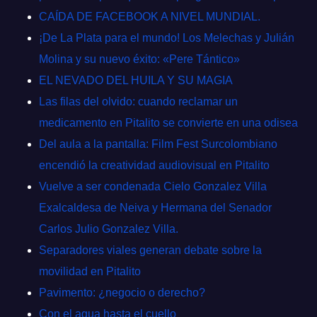
CAÍDA DE FACEBOOK A NIVEL MUNDIAL.
¡De La Plata para el mundo! Los Melechas y Julián
Molina y su nuevo éxito: «Pere Tántico»
EL NEVADO DEL HUILA Y SU MAGIA
Las filas del olvido: cuando reclamar un
medicamento en Pitalito se convierte en una odisea
Del aula a la pantalla: Film Fest Surcolombiano
encendió la creatividad audiovisual en Pitalito
Vuelve a ser condenada Cielo Gonzalez Villa
Exalcaldesa de Neiva y Hermana del Senador
Carlos Julio Gonzalez Villa.
Separadores viales generan debate sobre la
movilidad en Pitalito
Pavimento: ¿negocio o derecho?
Con el agua hasta el cuello