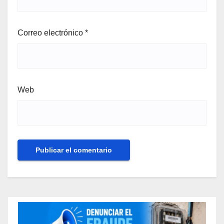
Correo electrónico
*
Web