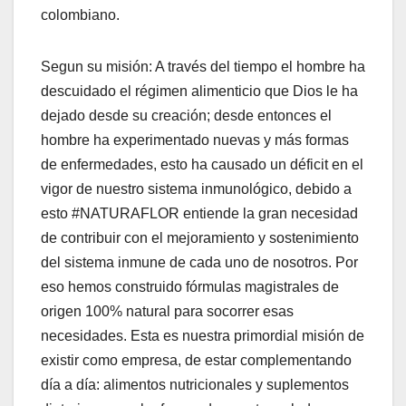
colombiano.
Segun su misión: A través del tiempo el hombre ha
descuidado el régimen alimenticio que Dios le ha
dejado desde su creación; desde entonces el
hombre ha experimentado nuevas y más formas
de enfermedades, esto ha causado un déficit en el
vigor de nuestro sistema inmunológico, debido a
esto #NATURAFLOR entiende la gran necesidad
de contribuir con el mejoramiento y sostenimiento
del sistema inmune de cada uno de nosotros. Por
eso hemos construido fórmulas magistrales de
origen 100% natural para socorrer esas
necesidades. Esta es nuestra primordial misión de
existir como empresa, de estar complementando
día a día: alimentos nutricionales y suplementos