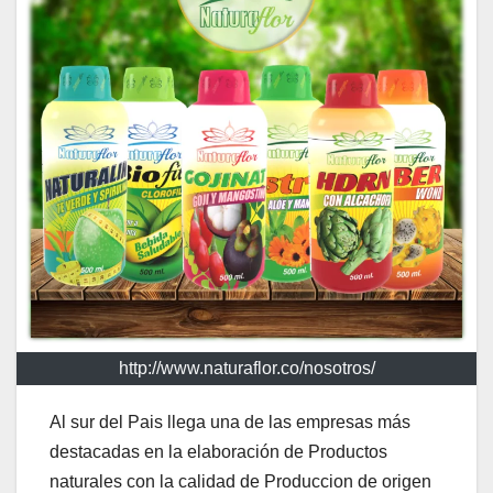
http://www.naturaflor.co/nosotros/
Al sur del Pais llega una de las empresas más
destacadas en la elaboración de Productos
naturales con la calidad de Produccion de origen