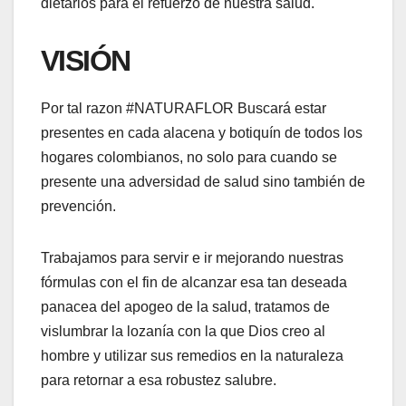
dietarios para el refuerzo de nuestra salud.
VISIÓN
Por tal razon #NATURAFLOR Buscará estar
presentes en cada alacena y botiquín de todos los
hogares colombianos, no solo para cuando se
presente una adversidad de salud sino también de
prevención.
Trabajamos para servir e ir mejorando nuestras
fórmulas con el fin de alcanzar esa tan deseada
panacea del apogeo de la salud, tratamos de
vislumbrar la lozanía con la que Dios creo al
hombre y utilizar sus remedios en la naturaleza
para retornar a esa robustez salubre.