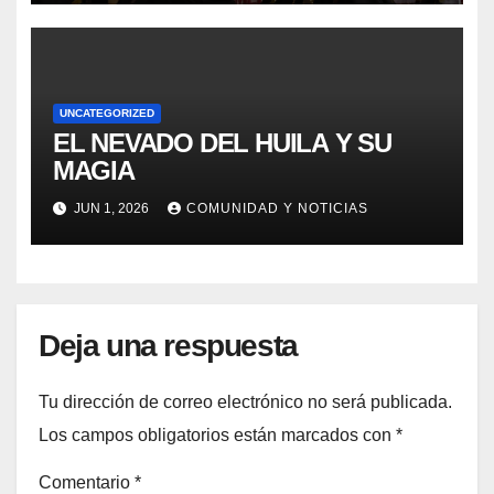
UNCATEGORIZED
EL NEVADO DEL HUILA Y SU
MAGIA
JUN 1, 2026
COMUNIDAD Y NOTICIAS
Deja una respuesta
Tu dirección de correo electrónico no será publicada.
Los campos obligatorios están marcados con
*
Comentario
*