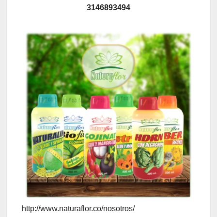
3146893494
http://www.naturaflor.co/nosotros/