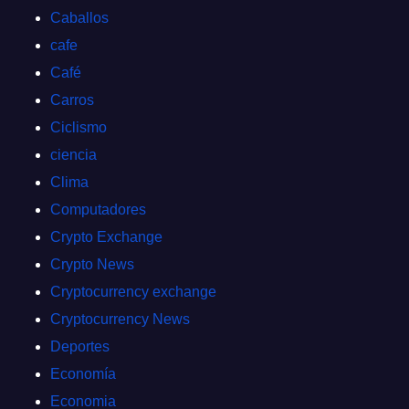
Caballos
cafe
Café
Carros
Ciclismo
ciencia
Clima
Computadores
Crypto Exchange
Crypto News
Cryptocurrency exchange
Cryptocurrency News
Deportes
Economía
Economia