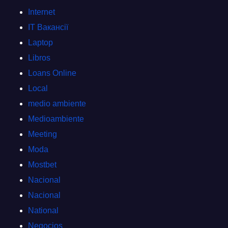
Internet
IT Вакансії
Laptop
Libros
Loans Online
Local
medio ambiente
Medioambiente
Meeting
Moda
Mostbet
Nacional
Nacional
National
Negocios