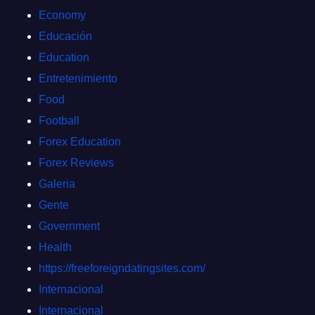
Economy
Educación
Education
Entretenimiento
Food
Football
Forex Education
Forex Reviews
Galeria
Gente
Government
Health
https://freeforeigndatingsites.com/
Internacional
Internacional