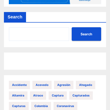
Search
Search
Accidente
Acevedo
Agresión
Ahogado
Altamira
Atraco
Captura
Capturados
Capturas
Colombia
Coronavirus