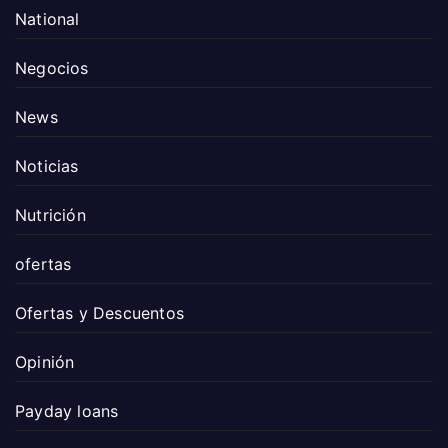
National
Negocios
News
Noticias
Nutrición
ofertas
Ofertas y Descuentos
Opinión
Payday loans