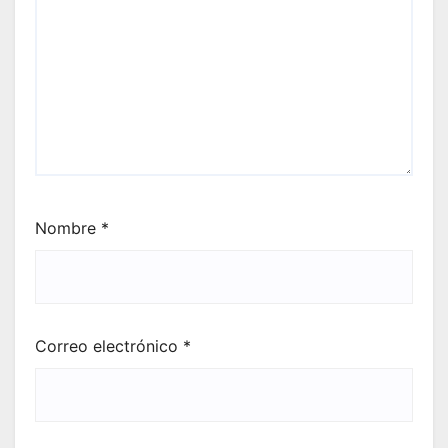
Nombre
*
Correo electrónico
*