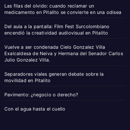
Las filas del olvido: cuando reclamar un
medicamento en Pitalito se convierte en una odisea
Del aula a la pantalla: Film Fest Surcolombiano
encendió la creatividad audiovisual en Pitalito
Vuelve a ser condenada Cielo Gonzalez Villa
Exalcaldesa de Neiva y Hermana del Senador Carlos
Julio Gonzalez Villa.
Separadores viales generan debate sobre la
movilidad en Pitalito
Pavimento: ¿negocio o derecho?
Con el agua hasta el cuello