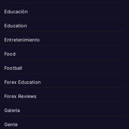
Educación
Education
Entretenimiento
Food
Football
Forex Education
Forex Reviews
Galeria
Gente