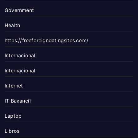
Government
Health
https://freeforeigndatingsites.com/
Internacional
Internacional
Internet
IT Вакансії
Laptop
Libros