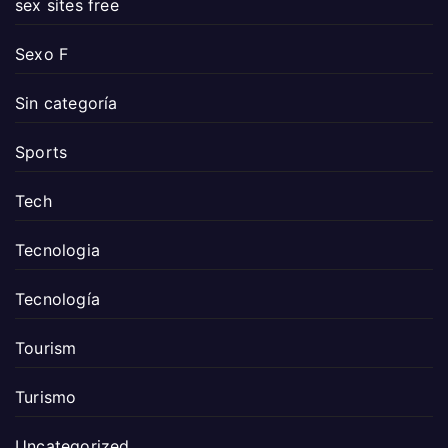
sex sites free
Sexo F
Sin categoría
Sports
Tech
Tecnologia
Tecnología
Tourism
Turismo
Uncategorized