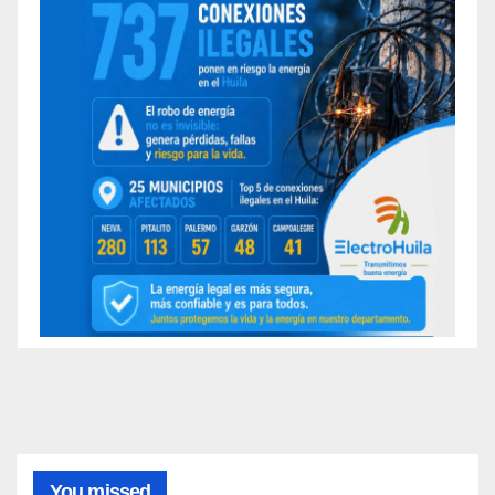
You missed