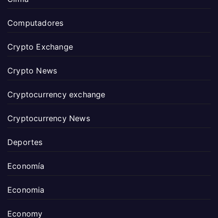
Computadores
Crypto Exchange
Crypto News
Cryptocurrency exchange
Cryptocurrency News
Deportes
Economía
Economia
Economy