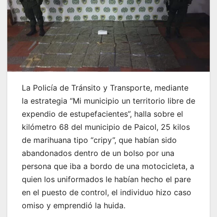
La Policía de Tránsito y Transporte, mediante
la estrategia “Mi municipio un territorio libre de
expendio de estupefacientes”, halla sobre el
kilómetro 68 del municipio de Paicol, 25 kilos
de marihuana tipo “cripy”, que habían sido
abandonados dentro de un bolso por una
persona que iba a bordo de una motocicleta, a
quien los uniformados le habían hecho el pare
en el puesto de control, el individuo hizo caso
omiso y emprendió la huida.