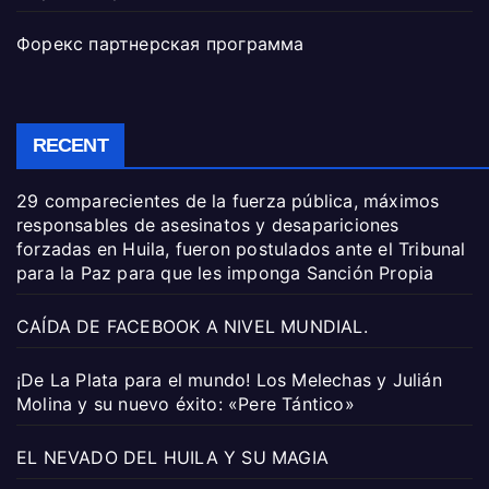
Форекс партнерская программа
RECENT
29 comparecientes de la fuerza pública, máximos
responsables de asesinatos y desapariciones
forzadas en Huila, fueron postulados ante el Tribunal
para la Paz para que les imponga Sanción Propia
CAÍDA DE FACEBOOK A NIVEL MUNDIAL.
¡De La Plata para el mundo! Los Melechas y Julián
Molina y su nuevo éxito: «Pere Tántico»
EL NEVADO DEL HUILA Y SU MAGIA