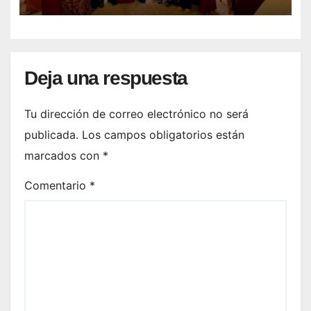
Deja una respuesta
Tu dirección de correo electrónico no será
publicada.
Los campos obligatorios están
marcados con
*
Comentario
*