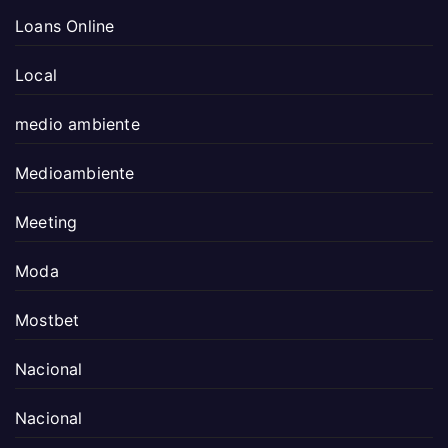
Loans Online
Local
medio ambiente
Medioambiente
Meeting
Moda
Mostbet
Nacional
Nacional