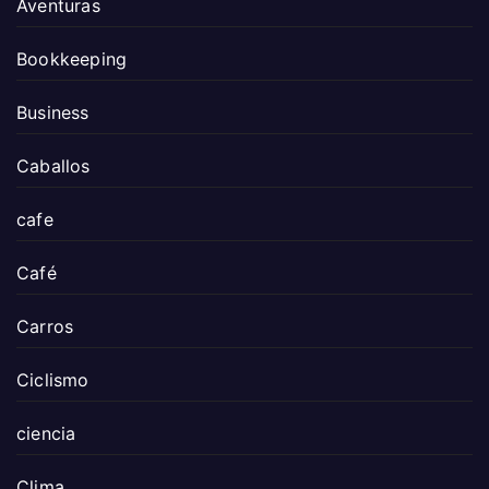
Aventuras
Bookkeeping
Business
Caballos
cafe
Café
Carros
Ciclismo
ciencia
Clima