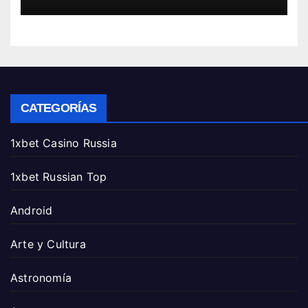
CATEGORÍAS
1xbet Casino Russia
1xbet Russian Top
Android
Arte y Cultura
Astronomía