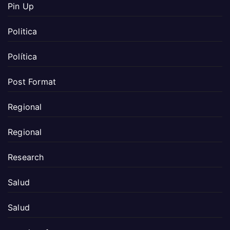
Pin Up
Politica
Política
Post Format
Regional
Regional
Research
Salud
Salud